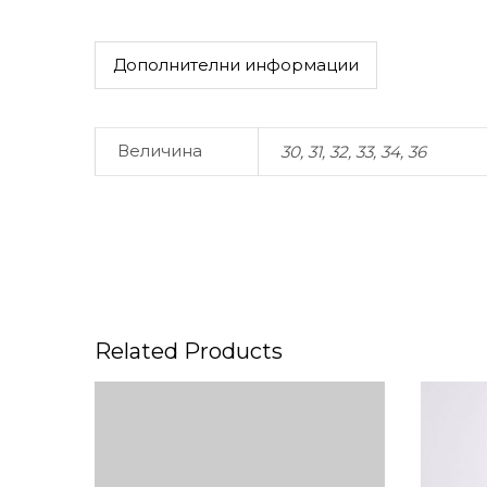
Дополнителни информации
Величина
30, 31, 32, 33, 34, 36
Related Products