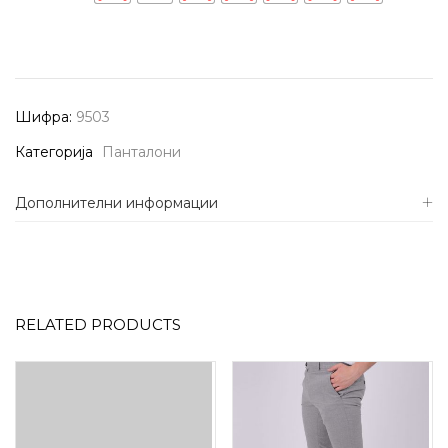
Шифра:
9503
Категорија
Панталони
Дополнителни информации
RELATED PRODUCTS