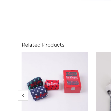
Related Products