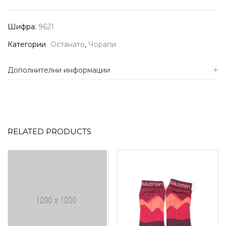
Шифра:
9621
Категории
Останато
,
Чорапи
Дополнителни информации
RELATED PRODUCTS