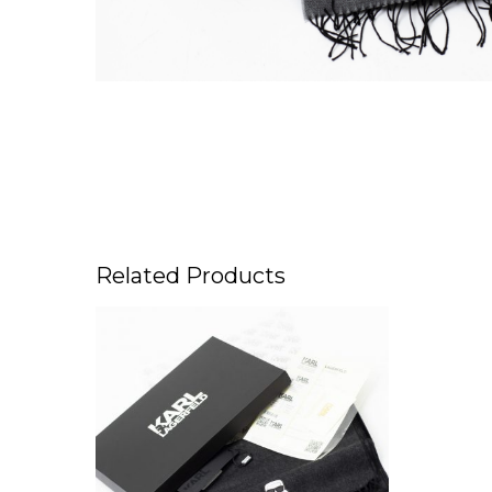
Related Products