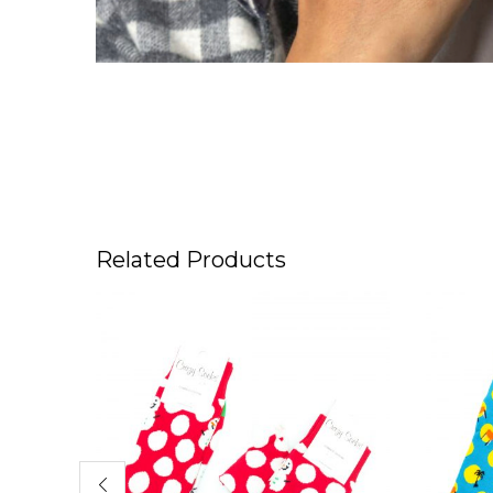
Related Products