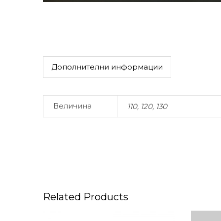
Дополнителни информации
Величина
110, 120, 130
Related Products