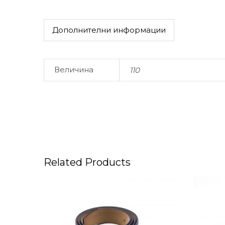
Дополнителни информации
Величина
110
Related Products