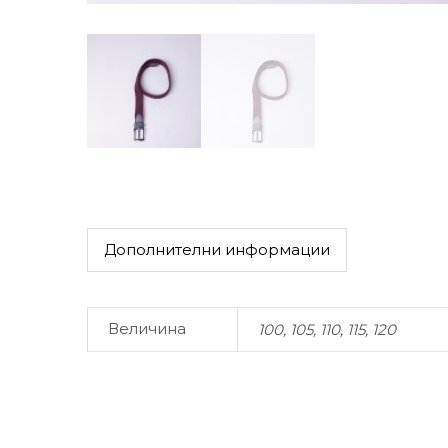
Дополнителни информации
Величина
100, 105, 110, 115, 120