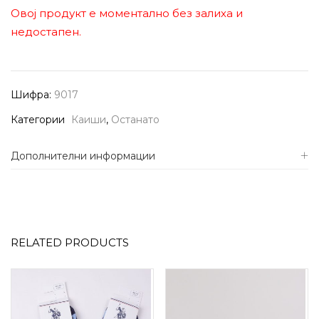
Овој продукт е моментално без залиха и
недостапен.
Шифра:
9017
Категории
Каиши
,
Останато
Дополнителни информации
RELATED PRODUCTS