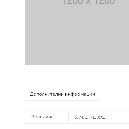
Дополнителни информации
Величина
S, M, L, XL, XXL