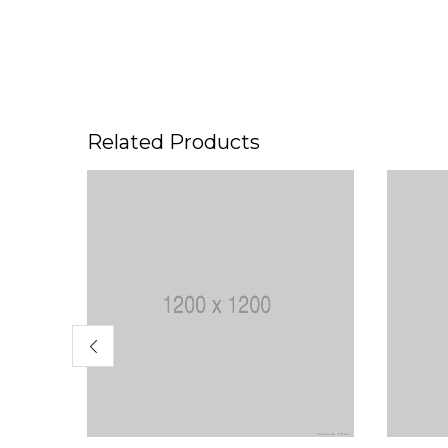
Related Products