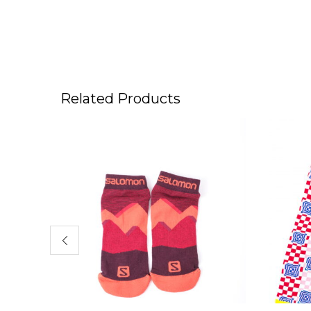
Related Products