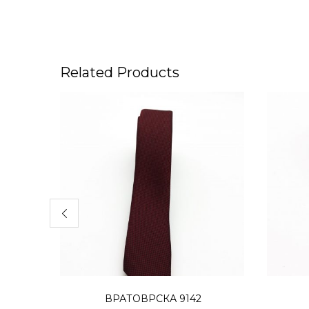
Related Products
Додај во кошница
ВРАТОВРСКА 9142