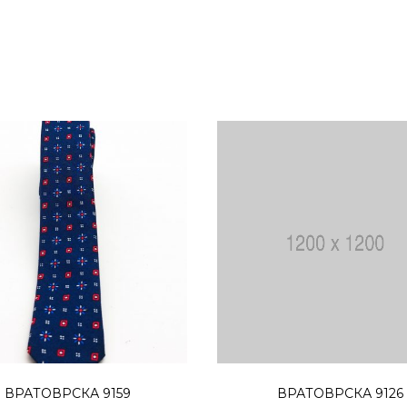
Додај во кошница
Додај во кошниц
ВРАТОВРСКА 9159
ВРАТОВРСКА 9126