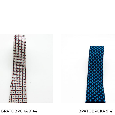
Додај во кошница
Додај во кошниц
ВРАТОВРСКА 9144
ВРАТОВРСКА 9141