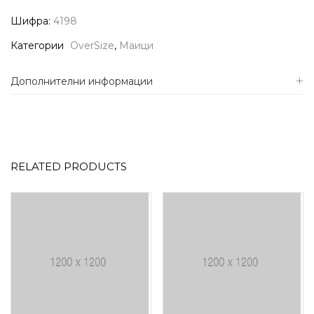
Шифра:
4198
Категории
OverSize
,
Маици
Дополнителни информации
RELATED PRODUCTS