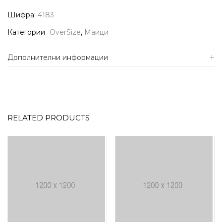
Шифра:
4183
Категории
OverSize
,
Маици
Дополнителни информации
RELATED PRODUCTS