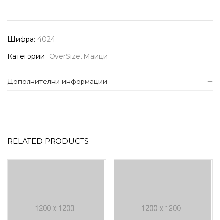
Шифра:
4024
Категории
OverSize
,
Маици
Дополнителни информации
RELATED PRODUCTS