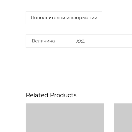
Дополнителни информации
Величина
XXL
Related Products