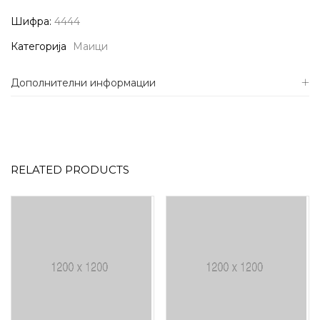
Шифра:
4444
Категорија
Маици
Дополнителни информации
RELATED PRODUCTS