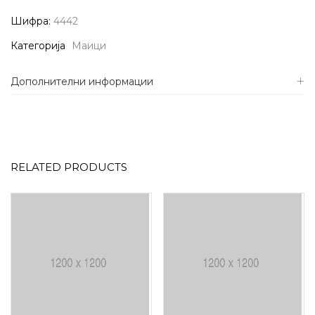
Шифра:
4442
Категорија
Маици
Дополнителни информации
RELATED PRODUCTS