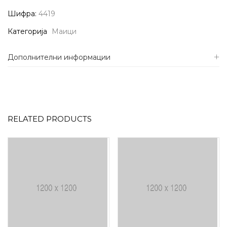
Шифра:
4419
Категорија
Маици
Дополнителни информации
RELATED PRODUCTS