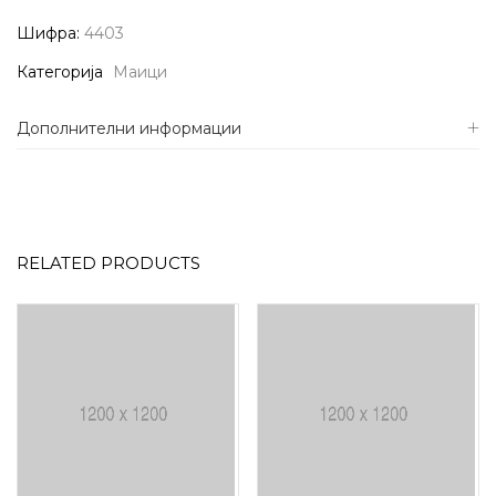
Шифра:
4403
Категорија
Маици
Дополнителни информации
RELATED PRODUCTS