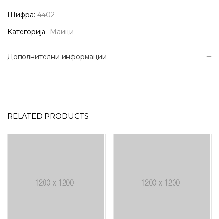
Шифра:
4402
Категорија
Маици
Дополнителни информации
RELATED PRODUCTS