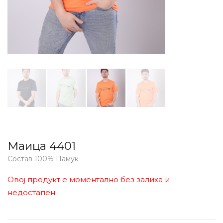
Маица 4401
Состав 100% Памук
Овој продукт е моментално без залиха и
недостапен.