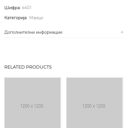
Шифра:
4401
Категорија
Маици
Дополнителни информации
RELATED PRODUCTS