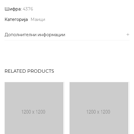
Шифра:
4376
Категорија
Маици
Дополнителни информации
RELATED PRODUCTS