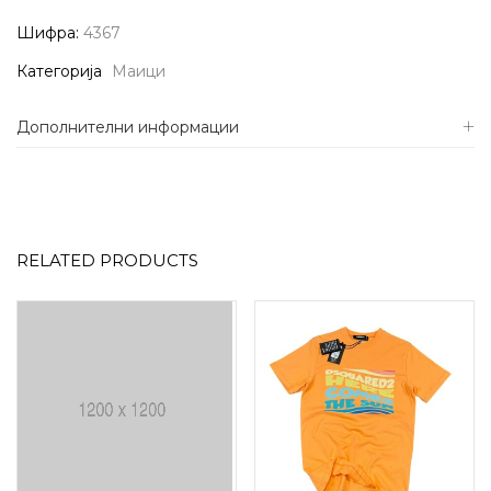
Шифра:
4367
Категорија
Маици
Дополнителни информации
RELATED PRODUCTS