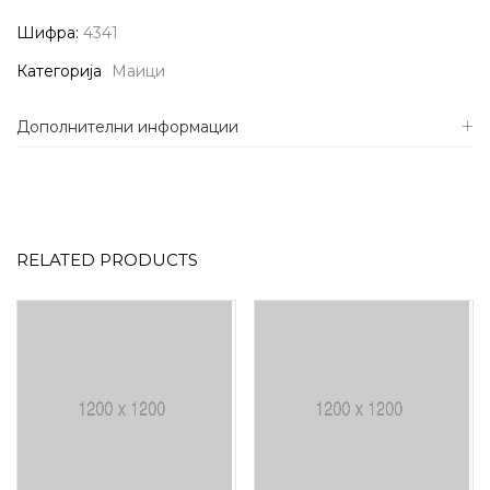
Шифра:
4341
Категорија
Маици
Дополнителни информации
RELATED PRODUCTS