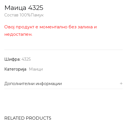
Маица 4325
Состав 100%Памук
Овој продукт е моментално без залиха и
недостапен.
Шифра:
4325
Категорија
Маици
Дополнителни информации
RELATED PRODUCTS