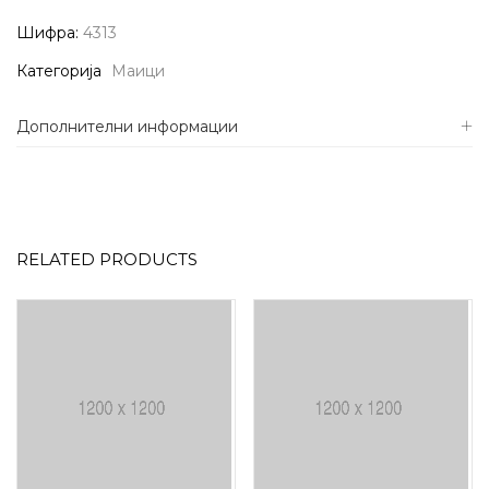
Шифра:
4313
Категорија
Маици
Дополнителни информации
RELATED PRODUCTS