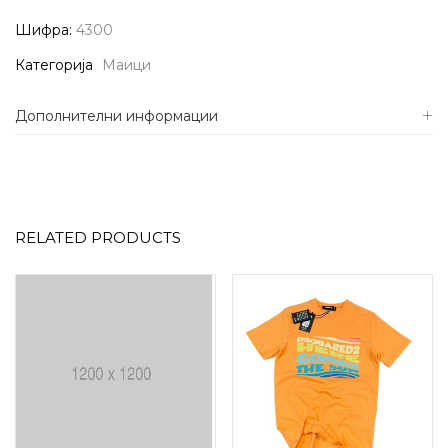
Шифра:
4300
Категорија
Маици
Дополнителни информации
RELATED PRODUCTS