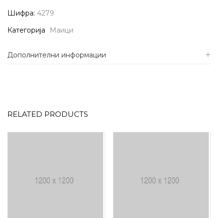
Шифра:
4279
Категорија
Маици
Дополнителни информации
RELATED PRODUCTS