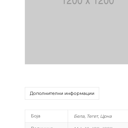
Дополнителни информации
Боја
Бела, Тегет, Црна