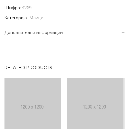
Шифра:
4269
Категорија
Маици
Дополнителни информации
RELATED PRODUCTS