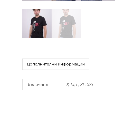
Дополнителни информации
Величина
S, M, L, XL, XXL