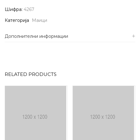
Шифра:
4267
Категорија
Маици
Дополнителни информации
RELATED PRODUCTS