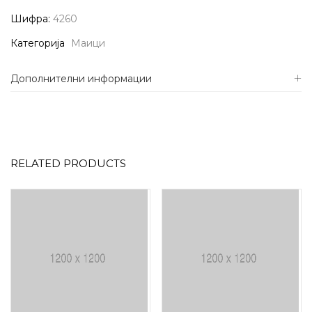
Шифра:
4260
Категорија
Маици
Дополнителни информации
RELATED PRODUCTS