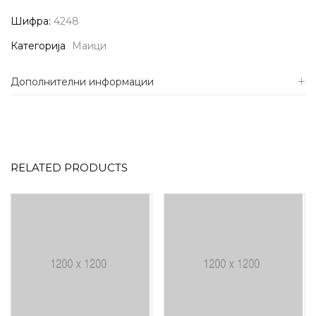
Шифра:
4248
Категорија
Маици
Дополнителни информации
RELATED PRODUCTS