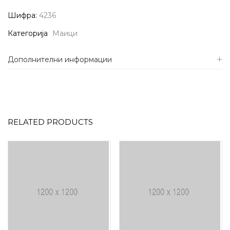
Шифра:
4236
Категорија
Маици
Дополнителни информации
RELATED PRODUCTS