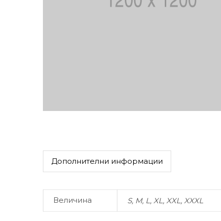
Дополнителни информации
Величина
S, M, L, XL, XXL, XXXL