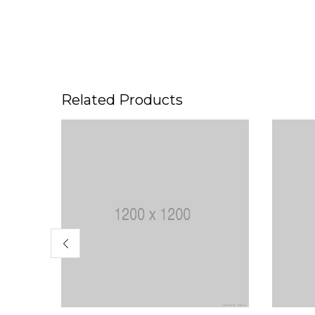
Related Products