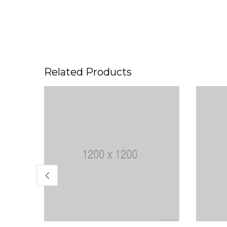
Related Products