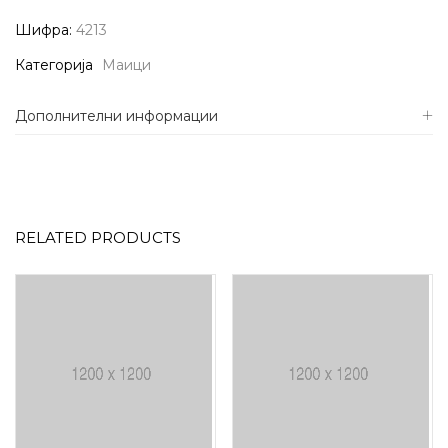
Шифра:
4213
Категорија
Маици
Дополнителни информации
RELATED PRODUCTS