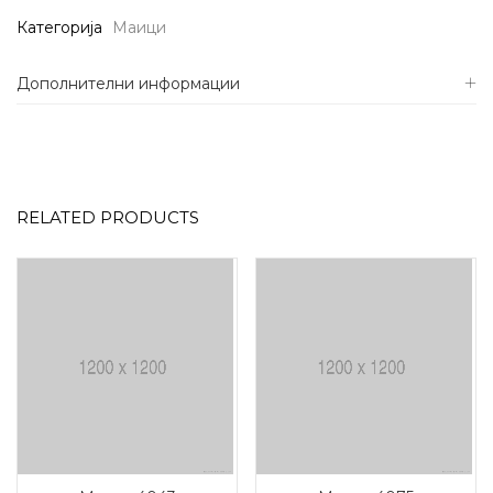
Категорија
Маици
Дополнителни информации
RELATED PRODUCTS