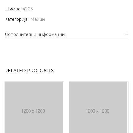
Шифра:
4203
Категорија
Маици
Дополнителни информации
RELATED PRODUCTS