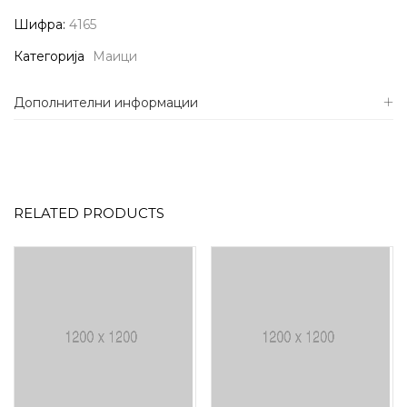
Шифра:
4165
Категорија
Маици
Дополнителни информации
RELATED PRODUCTS