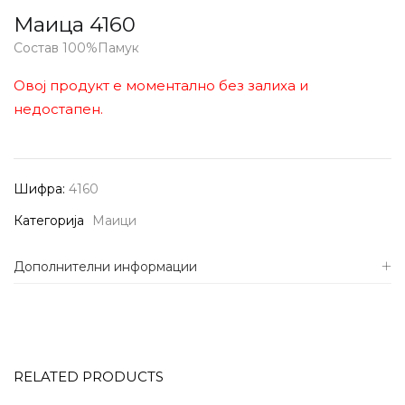
Маица 4160
Состав 100%Памук
Овој продукт е моментално без залиха и
недостапен.
Шифра:
4160
Категорија
Маици
Дополнителни информации
RELATED PRODUCTS