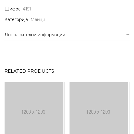
Шифра:
4151
Категорија
Маици
Дополнителни информации
RELATED PRODUCTS