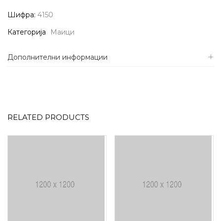
Шифра:
4150
Категорија
Маици
Дополнителни информации
RELATED PRODUCTS