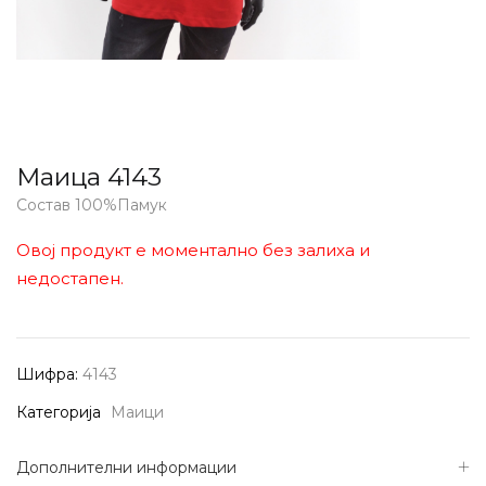
Маица 4143
Состав 100%Памук
Овој продукт е моментално без залиха и
недостапен.
Шифра:
4143
Категорија
Маици
Дополнителни информации