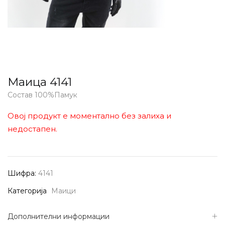
Маица 4141
Состав 100%Памук
Овој продукт е моментално без залиха и
недостапен.
Шифра:
4141
Категорија
Маици
Дополнителни информации