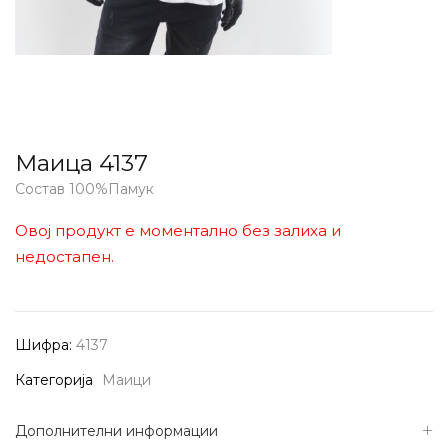
Маица 4137
Состав 100%Памук
Овој продукт е моментално без залиха и
недостапен.
Шифра:
4137
Категорија
Маици
Дополнителни информации